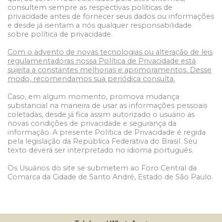
consultem sempre as respectivas políticas de
privacidade antes de fornecer seus dados ou informações
e desde já isentam a nós qualquer responsabilidade
sobre política de privacidade.
Com o advento de novas tecnologias ou alteração de leis
regulamentadoras nossa Política de Privacidade está
sujeita a constantes melhorias e aprimoramentos. Desse
modo, recomendamos sua periódica consulta.
Caso, em algum momento, promova mudança
substancial na maneira de usar as informações pessoais
coletadas, desde já fica assim autorizado o usuário as
novas condições de privacidade e segurança da
informação. A presente Política de Privacidade é regida
pela legislação da República Federativa do Brasil. Seu
texto deverá ser interpretado no idioma português.
Os Usuários do site se submetem ao Foro Central da
Comarca da Cidade de Santo André, Estado de São Paulo.