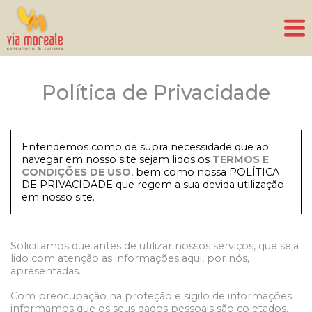
Política de Privacidade
Entendemos como de supra necessidade que ao
navegar em nosso site sejam lidos os
TERMOS E
CONDIÇÕES DE USO
, bem como nossa POLÍTICA
DE PRIVACIDADE que regem a sua devida utilização
em nosso site.
Solicitamos que antes de utilizar nossos serviços, que seja
lido com atenção as informações aqui, por nós,
apresentadas.
Com preocupação na proteção e sigilo de informações
informamos que os seus dados pessoais são coletados,